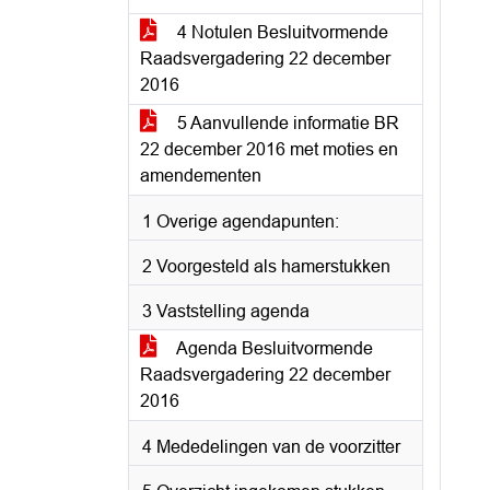
4 Notulen Besluitvormende
Raadsvergadering 22 december
2016
5 Aanvullende informatie BR
22 december 2016 met moties en
amendementen
1 Overige agendapunten:
2 Voorgesteld als hamerstukken
3 Vaststelling agenda
Agenda Besluitvormende
Raadsvergadering 22 december
2016
4 Mededelingen van de voorzitter