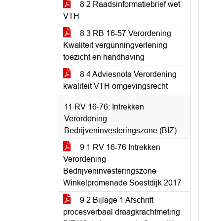
8 2 Raadsinformatiebrief wet
VTH
8 3 RB 16-57 Verordening
Kwaliteit vergunningverlening
toezicht en handhaving
8 4 Adviesnota Verordening
kwaliteit VTH omgevingsrecht
11 RV 16-76: Intrekken
Verordening
Bedrijveninvesteringszone (BIZ)
9 1 RV 16-76 Intrekken
Verordening
Bedrijveninvesteringszone
Winkelpromenade Soestdijk 2017
9 2 Bijlage 1 Afschrift
procesverbaal draagkrachtmeting