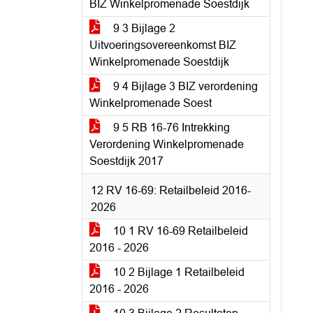
BIZ Winkelpromenade Soestdijk
9 3 Bijlage 2
Uitvoeringsovereenkomst BIZ
Winkelpromenade Soestdijk
9 4 Bijlage 3 BIZ verordening
Winkelpromenade Soest
9 5 RB 16-76 Intrekking
Verordening Winkelpromenade
Soestdijk 2017
12 RV 16-69: Retailbeleid 2016-
2026
10 1 RV 16-69 Retailbeleid
2016 - 2026
10 2 Bijlage 1 Retailbeleid
2016 - 2026