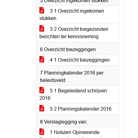
5 Overzicht ingekomen stukken
3 1 Overzicht ingekomen
stukken
3 2 Overzicht toegezonden
berichten ter kennisneming
6 Overzicht toezeggingen
4 1 Overzicht toezeggingen
7 Planningkalender 2016 per
beleidsveld
5 1 Begeleidend schrijven
2016
5 2 Planningskalender 2016
8 Verslaglegging van:
1 Notulen Opinierende