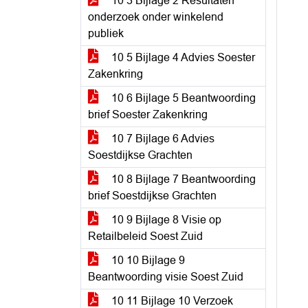
10 3 Bijlage 2 Resultaten
onderzoek onder winkelend
publiek
10 5 Bijlage 4 Advies Soester
Zakenkring
10 6 Bijlage 5 Beantwoording
brief Soester Zakenkring
10 7 Bijlage 6 Advies
Soestdijkse Grachten
10 8 Bijlage 7 Beantwoording
brief Soestdijkse Grachten
10 9 Bijlage 8 Visie op
Retailbeleid Soest Zuid
10 10 Bijlage 9
Beantwoording visie Soest Zuid
10 11 Bijlage 10 Verzoek