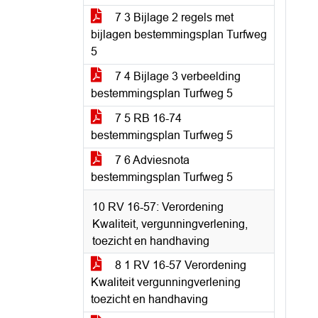
7 3 Bijlage 2 regels met
bijlagen bestemmingsplan Turfweg
5
7 4 Bijlage 3 verbeelding
bestemmingsplan Turfweg 5
7 5 RB 16-74
bestemmingsplan Turfweg 5
7 6 Adviesnota
bestemmingsplan Turfweg 5
10 RV 16-57: Verordening
Kwaliteit, vergunningverlening,
toezicht en handhaving
8 1 RV 16-57 Verordening
Kwaliteit vergunningverlening
toezicht en handhaving