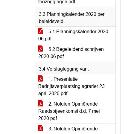
toezeggingen.pdf
3.3 Planningkalender 2020 per
beleidsveld
5 1 Planningskalender 2020-
06.pdf
5 2 Begeleidend schrijven
2020-06.pdf
3.4 Verslaglegging van:
1. Presentatie
Bedrijfsverplaatsing agrariër 23
april 2020.pdf
2. Notulen Opiniërende
Raadsbijeenkomst d.d. 7 mei
2020.pdf
3. Notulen Opiniërende