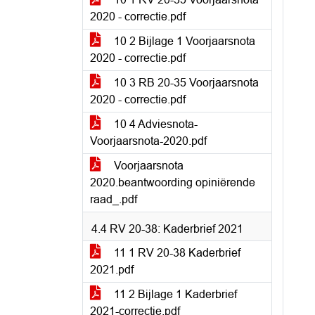
2020 - correctie.pdf
10 2 Bijlage 1 Voorjaarsnota
2020 - correctie.pdf
10 3 RB 20-35 Voorjaarsnota
2020 - correctie.pdf
10 4 Adviesnota-
Voorjaarsnota-2020.pdf
Voorjaarsnota
2020.beantwoording opiniërende
raad_.pdf
4.4 RV 20-38: Kaderbrief 2021
11 1 RV 20-38 Kaderbrief
2021.pdf
11 2 Bijlage 1 Kaderbrief
2021-correctie.pdf