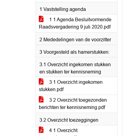
1 Vaststelling agenda
1 1 Agenda Besluitvormende
Raadsvergadering 9 juli 2020.pdf
2 Mededelingen van de voorzitter
3 Voorgesteld als hamerstukken:
3.1 Overzicht ingekomen stukken
en stukken ter kennisneming
3 1 Overzicht ingekomen
stukken.pdf
3 2 Overzicht toegezonden
berichten ter kennisneming.pdf
3.2 Overzicht toezeggingen
4 1 Overzicht