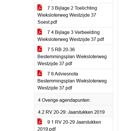
7 3 Bijlage 2 Toelichting
Wieksloterweg Westzijde 37
Soest.pdf
7 4 Bijlage 3 Verbeelding
Wieksloterweg Westzijde 37.pdf
7 5 RB 20-36
Bestemmingsplan Wieksloterweg
Westzijde 37.pdf
7 6 Adviesnota
Bestemmingsplan Wieksloterweg
Westzijde 37.pdf
4 Overige agendapunten:
4.2 RV 20-29: Jaarstukken 2019
9 1 RV 20-29 Jaarstukken
2019.pdf