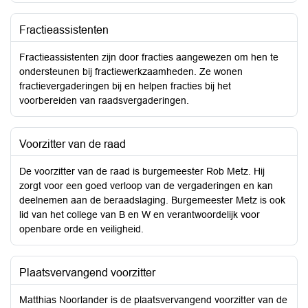
Fractieassistenten
Fractieassistenten zijn door fracties aangewezen om hen te
ondersteunen bij fractiewerkzaamheden. Ze wonen
fractievergaderingen bij en helpen fracties bij het
voorbereiden van raadsvergaderingen.
Voorzitter van de raad
De voorzitter van de raad is burgemeester Rob Metz. Hij
zorgt voor een goed verloop van de vergaderingen en kan
deelnemen aan de beraadslaging. Burgemeester Metz is ook
lid van het college van B en W en verantwoordelijk voor
openbare orde en veiligheid.
Plaatsvervangend voorzitter
Matthias Noorlander is de plaatsvervangend voorzitter van de