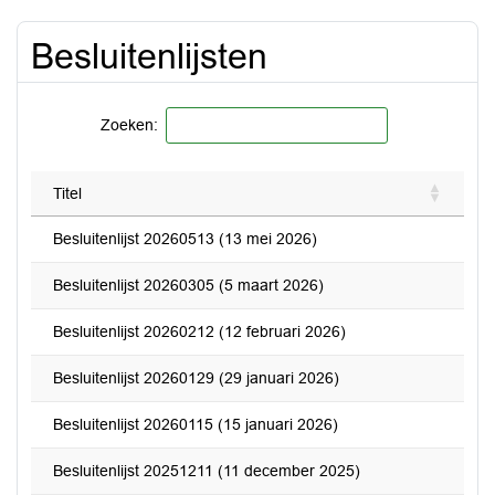
Besluitenlijsten
Zoeken:
Titel
Besluitenlijst 20260513 (13 mei 2026)
Besluitenlijst 20260305 (5 maart 2026)
Besluitenlijst 20260212 (12 februari 2026)
Besluitenlijst 20260129 (29 januari 2026)
Besluitenlijst 20260115 (15 januari 2026)
Besluitenlijst 20251211 (11 december 2025)