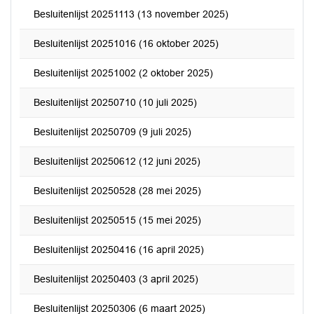
Besluitenlijst 20251113 (13 november 2025)
Besluitenlijst 20251016 (16 oktober 2025)
Besluitenlijst 20251002 (2 oktober 2025)
Besluitenlijst 20250710 (10 juli 2025)
Besluitenlijst 20250709 (9 juli 2025)
Besluitenlijst 20250612 (12 juni 2025)
Besluitenlijst 20250528 (28 mei 2025)
Besluitenlijst 20250515 (15 mei 2025)
Besluitenlijst 20250416 (16 april 2025)
Besluitenlijst 20250403 (3 april 2025)
Besluitenlijst 20250306 (6 maart 2025)