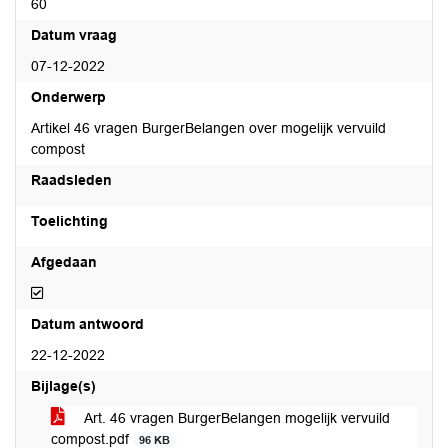
60
Datum vraag
07-12-2022
Onderwerp
Artikel 46 vragen BurgerBelangen over mogelijk vervuild
compost
Raadsleden
Toelichting
Afgedaan
Afgedaan
Datum antwoord
22-12-2022
Bijlage(s)
Art. 46 vragen BurgerBelangen mogelijk vervuild
compost.pdf
96 KB