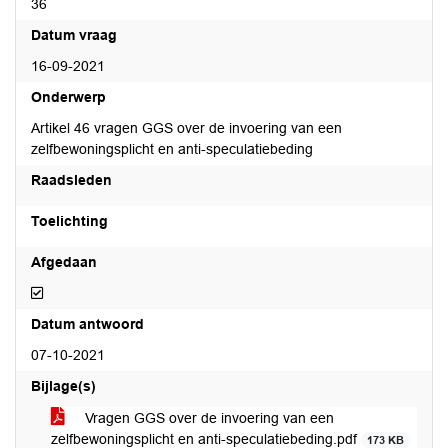
36
Datum vraag
16-09-2021
Onderwerp
Artikel 46 vragen GGS over de invoering van een
zelfbewoningsplicht en anti-speculatiebeding
Raadsleden
Toelichting
Afgedaan
Afgedaan
Datum antwoord
07-10-2021
Bijlage(s)
Vragen GGS over de invoering van een
zelfbewoningsplicht en anti-speculatiebeding.pdf
173 KB