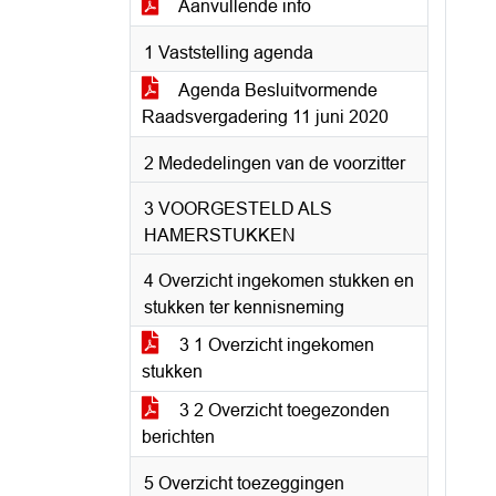
Aanvullende info
1 Vaststelling agenda
Agenda Besluitvormende
Raadsvergadering 11 juni 2020
2 Mededelingen van de voorzitter
3 VOORGESTELD ALS
HAMERSTUKKEN
4 Overzicht ingekomen stukken en
stukken ter kennisneming
3 1 Overzicht ingekomen
stukken
3 2 Overzicht toegezonden
berichten
5 Overzicht toezeggingen