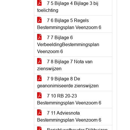
7 5 Bijlage 4 Bijlage 3 bij
toelichting
7 6 Bijlage 5 Regels
Bestemmingsplan Veenzoom 6
7 7 Bijlage 6
VerbeeldingBestemmingsplan
Veenzoom 6
7 8 Bijlage 7 Nota van
zienswijzen
7 9 Bijlage 8 De
geanonimiseerde zienswijzen
7 10 RB 20-23
Bestemmingsplan Veenzoom 6
7 11 Adviesnota
Bestemmingsplan Veenzoom 6