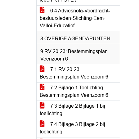
6 4 Adviesnota-Voordracht-
bestuursleden-Stichting-Eem-
Vallei-Educatief
8 OVERIGE AGENDAPUNTEN
9 RV 20-23: Bestemmingsplan
Veenzoom 6
7 1 RV 20-23
Bestemmingsplan Veenzoom 6
7 2 Bijlage 1 Toelichting
Bestemmingsplan Veenzoom 6
7 3 Bijlage 2 Bijlage 1 bij
toelichting
7 4 Bijlage 3 Bijlage 2 bij
toelichting