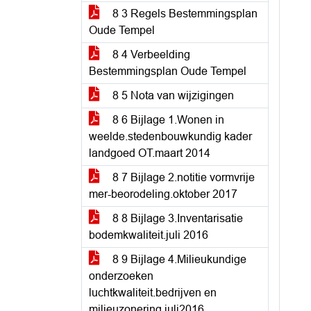
8 3 Regels Bestemmingsplan
Oude Tempel
8 4 Verbeelding
Bestemmingsplan Oude Tempel
8 5 Nota van wijzigingen
8 6 Bijlage 1.Wonen in
weelde.stedenbouwkundig kader
landgoed OT.maart 2014
8 7 Bijlage 2.notitie vormvrije
mer-beorodeling.oktober 2017
8 8 Bijlage 3.Inventarisatie
bodemkwaliteit.juli 2016
8 9 Bijlage 4.Milieukundige
onderzoeken
luchtkwaliteit.bedrijven en
milieuzonering.juli2016