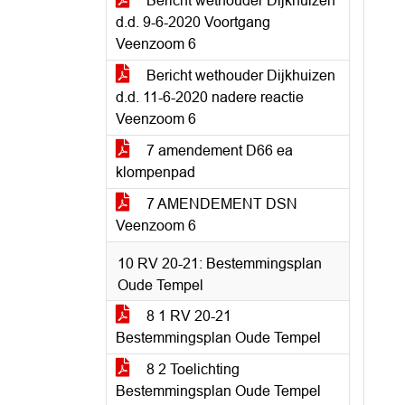
Bericht wethouder Dijkhuizen
d.d. 9-6-2020 Voortgang
Veenzoom 6
Bericht wethouder Dijkhuizen
d.d. 11-6-2020 nadere reactie
Veenzoom 6
7 amendement D66 ea
klompenpad
7 AMENDEMENT DSN
Veenzoom 6
10 RV 20-21: Bestemmingsplan
Oude Tempel
8 1 RV 20-21
Bestemmingsplan Oude Tempel
8 2 Toelichting
Bestemmingsplan Oude Tempel