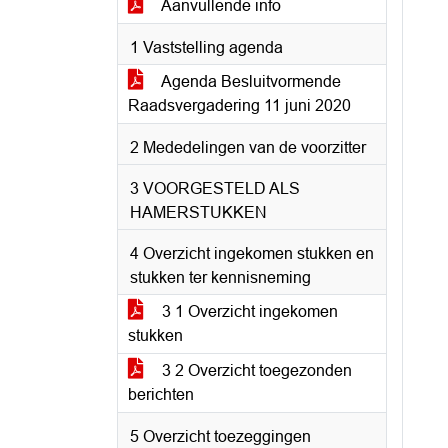
Aanvullende info
1 Vaststelling agenda
Agenda Besluitvormende
Raadsvergadering 11 juni 2020
2 Mededelingen van de voorzitter
3 VOORGESTELD ALS
HAMERSTUKKEN
4 Overzicht ingekomen stukken en
stukken ter kennisneming
3 1 Overzicht ingekomen
stukken
3 2 Overzicht toegezonden
berichten
5 Overzicht toezeggingen