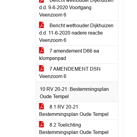
Bericht wethouder Dijkhuizen
d.d. 9-6-2020 Voortgang
Veenzoom 6
Bericht wethouder Dijkhuizen
d.d. 11-6-2020 nadere reactie
Veenzoom 6
7 amendement D66 ea
klompenpad
7 AMENDEMENT DSN
Veenzoom 6
10 RV 20-21: Bestemmingsplan
Oude Tempel
8 1 RV 20-21
Bestemmingsplan Oude Tempel
8 2 Toelichting
Bestemmingsplan Oude Tempel