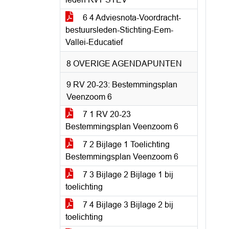
6 4 Adviesnota-Voordracht-
bestuursleden-Stichting-Eem-
Vallei-Educatief
8 OVERIGE AGENDAPUNTEN
9 RV 20-23: Bestemmingsplan
Veenzoom 6
7 1 RV 20-23
Bestemmingsplan Veenzoom 6
7 2 Bijlage 1 Toelichting
Bestemmingsplan Veenzoom 6
7 3 Bijlage 2 Bijlage 1 bij
toelichting
7 4 Bijlage 3 Bijlage 2 bij
toelichting