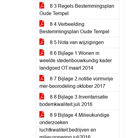
8 3 Regels Bestemmingsplan
Oude Tempel
8 4 Verbeelding
Bestemmingsplan Oude Tempel
8 5 Nota van wijzigingen
8 6 Bijlage 1.Wonen in
weelde.stedenbouwkundig kader
landgoed OT.maart 2014
8 7 Bijlage 2.notitie vormvrije
mer-beorodeling.oktober 2017
8 8 Bijlage 3.Inventarisatie
bodemkwaliteit.juli 2016
8 9 Bijlage 4.Milieukundige
onderzoeken
luchtkwaliteit.bedrijven en
milieuzonering.juli2016