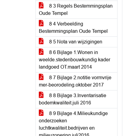
8 3 Regels Bestemmingsplan
Oude Tempel
8 4 Verbeelding
Bestemmingsplan Oude Tempel
8 5 Nota van wijzigingen
8 6 Bijlage 1.Wonen in
weelde.stedenbouwkundig kader
landgoed OT.maart 2014
8 7 Bijlage 2.notitie vormvrije
mer-beorodeling.oktober 2017
8 8 Bijlage 3.Inventarisatie
bodemkwaliteit.juli 2016
8 9 Bijlage 4.Milieukundige
onderzoeken
luchtkwaliteit.bedrijven en
milieuzonering.juli2016