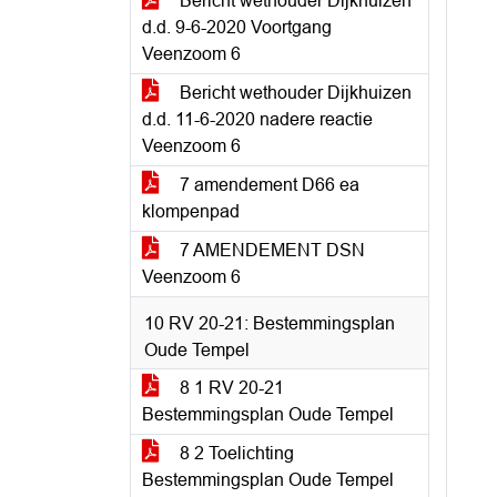
Bericht wethouder Dijkhuizen
d.d. 9-6-2020 Voortgang
Veenzoom 6
Bericht wethouder Dijkhuizen
d.d. 11-6-2020 nadere reactie
Veenzoom 6
7 amendement D66 ea
klompenpad
7 AMENDEMENT DSN
Veenzoom 6
10 RV 20-21: Bestemmingsplan
Oude Tempel
8 1 RV 20-21
Bestemmingsplan Oude Tempel
8 2 Toelichting
Bestemmingsplan Oude Tempel