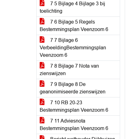
7 5 Bijlage 4 Bijlage 3 bij
toelichting
7 6 Bijlage 5 Regels
Bestemmingsplan Veenzoom 6
7 7 Bijlage 6
VerbeeldingBestemmingsplan
Veenzoom 6
7 8 Bijlage 7 Nota van
zienswijzen
7 9 Bijlage 8 De
geanonimiseerde zienswijzen
7 10 RB 20-23
Bestemmingsplan Veenzoom 6
7 11 Adviesnota
Bestemmingsplan Veenzoom 6