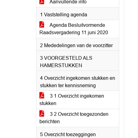
Aanvullende info
1 Vaststelling agenda
Agenda Besluitvormende
Raadsvergadering 11 juni 2020
2 Mededelingen van de voorzitter
3 VOORGESTELD ALS
HAMERSTUKKEN
4 Overzicht ingekomen stukken en
stukken ter kennisneming
3 1 Overzicht ingekomen
stukken
3 2 Overzicht toegezonden
berichten
5 Overzicht toezeggingen