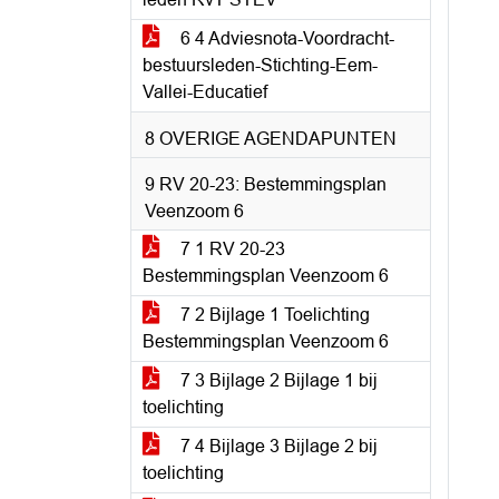
6 4 Adviesnota-Voordracht-
bestuursleden-Stichting-Eem-
Vallei-Educatief
8 OVERIGE AGENDAPUNTEN
9 RV 20-23: Bestemmingsplan
Veenzoom 6
7 1 RV 20-23
Bestemmingsplan Veenzoom 6
7 2 Bijlage 1 Toelichting
Bestemmingsplan Veenzoom 6
7 3 Bijlage 2 Bijlage 1 bij
toelichting
7 4 Bijlage 3 Bijlage 2 bij
toelichting