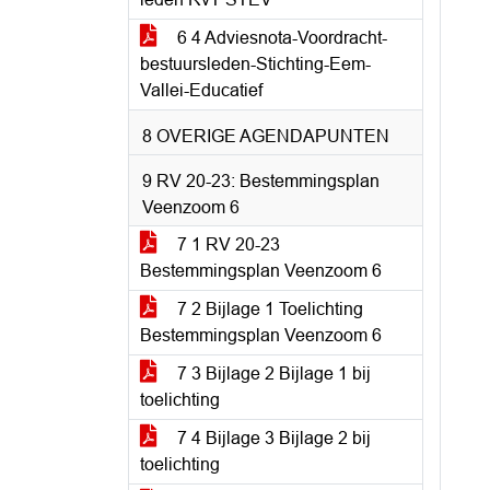
6 4 Adviesnota-Voordracht-
bestuursleden-Stichting-Eem-
Vallei-Educatief
8 OVERIGE AGENDAPUNTEN
9 RV 20-23: Bestemmingsplan
Veenzoom 6
7 1 RV 20-23
Bestemmingsplan Veenzoom 6
7 2 Bijlage 1 Toelichting
Bestemmingsplan Veenzoom 6
7 3 Bijlage 2 Bijlage 1 bij
toelichting
7 4 Bijlage 3 Bijlage 2 bij
toelichting