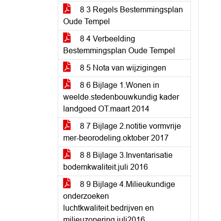
8 3 Regels Bestemmingsplan
Oude Tempel
8 4 Verbeelding
Bestemmingsplan Oude Tempel
8 5 Nota van wijzigingen
8 6 Bijlage 1.Wonen in
weelde.stedenbouwkundig kader
landgoed OT.maart 2014
8 7 Bijlage 2.notitie vormvrije
mer-beorodeling.oktober 2017
8 8 Bijlage 3.Inventarisatie
bodemkwaliteit.juli 2016
8 9 Bijlage 4.Milieukundige
onderzoeken
luchtkwaliteit.bedrijven en
milieuzonering.juli2016