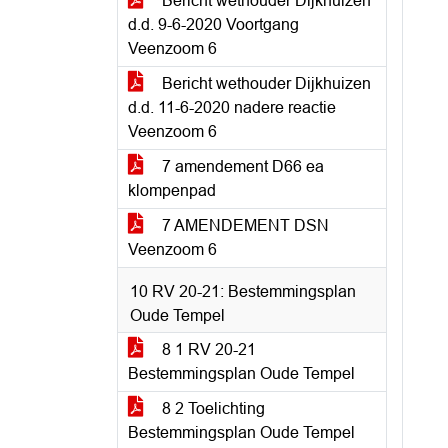
Bericht wethouder Dijkhuizen
d.d. 9-6-2020 Voortgang
Veenzoom 6
Bericht wethouder Dijkhuizen
d.d. 11-6-2020 nadere reactie
Veenzoom 6
7 amendement D66 ea
klompenpad
7 AMENDEMENT DSN
Veenzoom 6
10 RV 20-21: Bestemmingsplan
Oude Tempel
8 1 RV 20-21
Bestemmingsplan Oude Tempel
8 2 Toelichting
Bestemmingsplan Oude Tempel