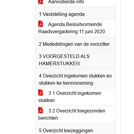
Aanvullende info
1 Vaststelling agenda
Agenda Besluitvormende
Raadsvergadering 11 juni 2020
2 Mededelingen van de voorzitter
3 VOORGESTELD ALS
HAMERSTUKKEN
4 Overzicht ingekomen stukken en
stukken ter kennisneming
3 1 Overzicht ingekomen
stukken
3 2 Overzicht toegezonden
berichten
5 Overzicht toezeggingen