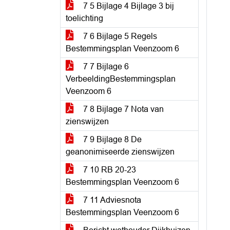
7 5 Bijlage 4 Bijlage 3 bij
toelichting
7 6 Bijlage 5 Regels
Bestemmingsplan Veenzoom 6
7 7 Bijlage 6
VerbeeldingBestemmingsplan
Veenzoom 6
7 8 Bijlage 7 Nota van
zienswijzen
7 9 Bijlage 8 De
geanonimiseerde zienswijzen
7 10 RB 20-23
Bestemmingsplan Veenzoom 6
7 11 Adviesnota
Bestemmingsplan Veenzoom 6