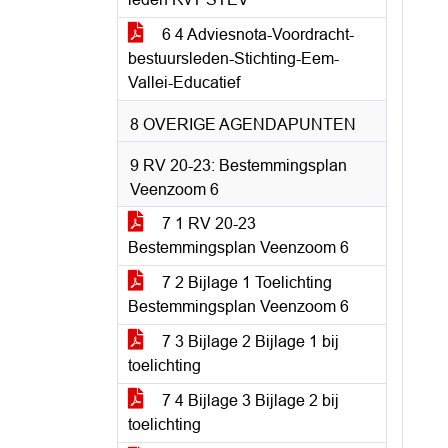
6 4 Adviesnota-Voordracht-
bestuursleden-Stichting-Eem-
Vallei-Educatief
8 OVERIGE AGENDAPUNTEN
9 RV 20-23: Bestemmingsplan
Veenzoom 6
7 1 RV 20-23
Bestemmingsplan Veenzoom 6
7 2 Bijlage 1 Toelichting
Bestemmingsplan Veenzoom 6
7 3 Bijlage 2 Bijlage 1 bij
toelichting
7 4 Bijlage 3 Bijlage 2 bij
toelichting