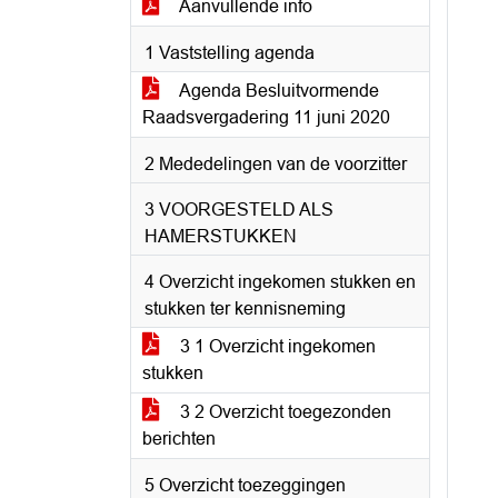
Aanvullende info
1 Vaststelling agenda
Agenda Besluitvormende
Raadsvergadering 11 juni 2020
2 Mededelingen van de voorzitter
3 VOORGESTELD ALS
HAMERSTUKKEN
4 Overzicht ingekomen stukken en
stukken ter kennisneming
3 1 Overzicht ingekomen
stukken
3 2 Overzicht toegezonden
berichten
5 Overzicht toezeggingen