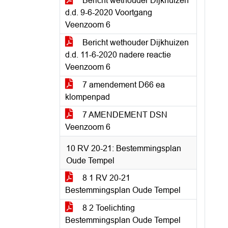
Bericht wethouder Dijkhuizen
d.d. 9-6-2020 Voortgang
Veenzoom 6
Bericht wethouder Dijkhuizen
d.d. 11-6-2020 nadere reactie
Veenzoom 6
7 amendement D66 ea
klompenpad
7 AMENDEMENT DSN
Veenzoom 6
10 RV 20-21: Bestemmingsplan
Oude Tempel
8 1 RV 20-21
Bestemmingsplan Oude Tempel
8 2 Toelichting
Bestemmingsplan Oude Tempel