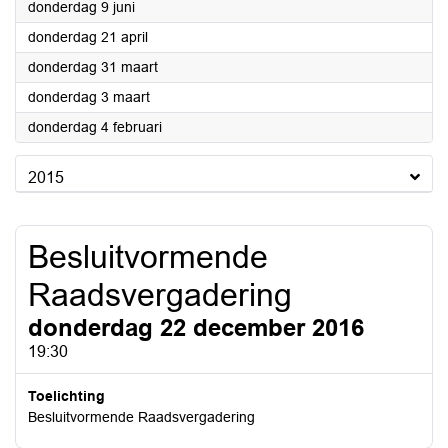
2016
donderdag 9 juni
2016
donderdag 21 april
2016
donderdag 31 maart
2016
donderdag 3 maart
2016
donderdag 4 februari
2015
Besluitvormende
Raadsvergadering
donderdag 22 december 2016
19:30
Toelichting
Besluitvormende Raadsvergadering