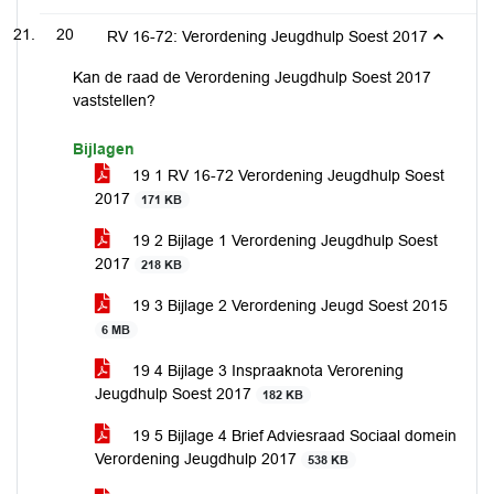
20
RV 16-72: Verordening Jeugdhulp Soest 2017
Kan de raad de Verordening Jeugdhulp Soest 2017
vaststellen?
Bijlagen
19 1 RV 16-72 Verordening Jeugdhulp Soest
2017
171 KB
19 2 Bijlage 1 Verordening Jeugdhulp Soest
2017
218 KB
19 3 Bijlage 2 Verordening Jeugd Soest 2015
6 MB
19 4 Bijlage 3 Inspraaknota Verorening
Jeugdhulp Soest 2017
182 KB
19 5 Bijlage 4 Brief Adviesraad Sociaal domein
Verordening Jeugdhulp 2017
538 KB