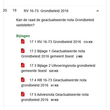
19
RV 16-73: Grondbeleid 2016
Kan de raad de geactualiseerde nota Grondbeleid
vaststellen?
Bijlagen
17 1 RV 16-73 Grondbeleid 2016
133 KB
17 2 Bijlage 1 Geactualiseerde nota
Grondbeleid 2016 gemeent Soest
2 MB
17 3 Bijlage 2 Uitvoeringsnota grondbeleid
gemeente Soest
529 KB
17 4 RB 16-73 Geactualiseerde nota
grondbeleid 2016
61 KB
17 5 Adviesnota Geactualiseerde nota
grondbeleid 2016
99 KB