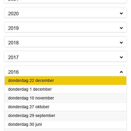
2020
2019
2018
2017
2016
2016
donderdag 22 december
2016
donderdag 1 december
2016
donderdag 10 november
2016
donderdag 27 oktober
2016
donderdag 29 september
2016
donderdag 30 juni