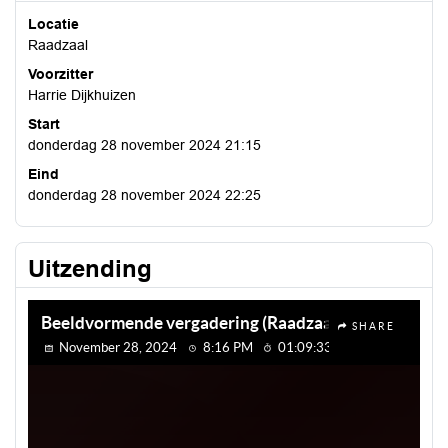
Locatie
Raadzaal
Voorzitter
Harrie Dijkhuizen
Start
donderdag 28 november 2024 21:15
Eind
donderdag 28 november 2024 22:25
Uitzending