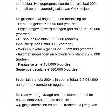
september. Het geprognosticeerde jaarresultaat 2024
komt uit op een voordelig saldo van € 4,4 miljoen.
De grootste afwijkingen hebben betrekking op:
- Oekraïne gelden € 3.600.000 (voordeel)
- Leges omgevingsvergunningen (per saldo) € 650.000
(voordeel)
- Huishoudelijke hulp € 500.000 (nadeel)
Innovatiegelden € 300.000 (voordeel)
- Werk en inkomen (per saldo) € 293.000 (voordeel)
- Inkomensregelingen en bijzondere bijstand € 276.000
(nadeel)
- Kapitaallasten € 451.000 (voordeel)
Septembercirculaire € 860.000 (voordeel)
In de Najaarsnota 2024 zijn voor in totaal € 2.041.000
aan oormerkvoorstellen opgenomen.
De raad wordt gevraagd om in te stemmen met de
najaarsnota 2024, met de financiële
wijzigingsvoorstellen en om de kredieten vrij te geven