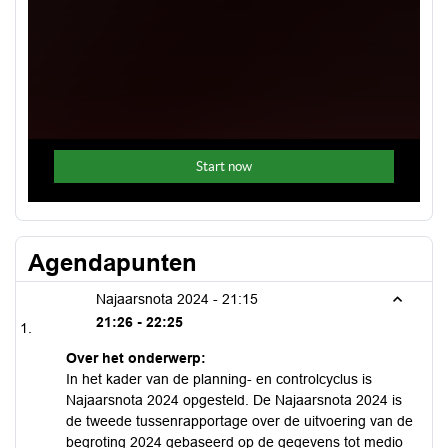
Agendapunten
Najaarsnota 2024 -
21:15
21:26 - 22:25
Over het onderwerp:
In het kader van de planning- en controlcyclus is
Najaarsnota 2024 opgesteld. De Najaarsnota 2024 is
de tweede tussenrapportage over de uitvoering van de
begroting 2024 gebaseerd op de gegevens tot medio