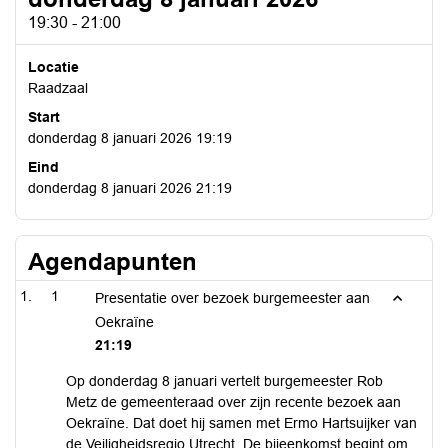
19:30 - 21:00
Locatie
Raadzaal
Start
donderdag 8 januari 2026 19:19
Eind
donderdag 8 januari 2026 21:19
Agendapunten
1
Presentatie over bezoek burgemeester aan
Oekraïne
21:19
Op donderdag 8 januari vertelt burgemeester Rob
Metz de gemeenteraad over zijn recente bezoek aan
Oekraïne. Dat doet hij samen met Ermo Hartsuijker van
de Veiligheidsregio Utrecht. De bijeenkomst begint om