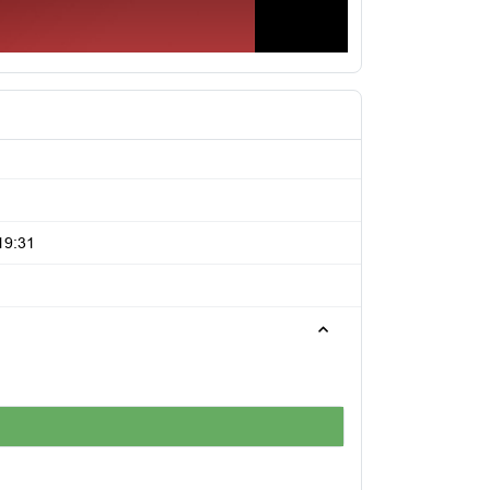
19:31