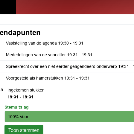
endapunten
Vaststelling van de agenda
19:30 - 19:31
Mededelingen van de voorzitter
19:31 - 19:31
Spreekrecht over een niet eerder geagendeerd onderwerp
19:31 - 
Voorgesteld als hamerstukken
19:31 - 19:31
.a
Ingekomen stukken
19:31 - 19:31
Stemuitslag
100% Voor
Toon stemmen