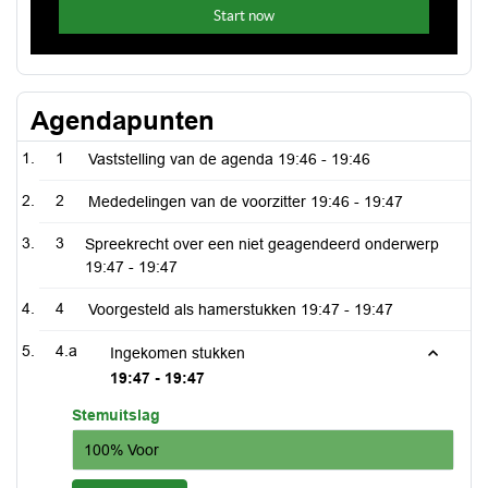
Agendapunten
1
Vaststelling van de agenda
19:46 - 19:46
2
Mededelingen van de voorzitter
19:46 - 19:47
3
Spreekrecht over een niet geagendeerd onderwerp
19:47 - 19:47
4
Voorgesteld als hamerstukken
19:47 - 19:47
4.a
Ingekomen stukken
19:47 - 19:47
Stemuitslag
100% Voor