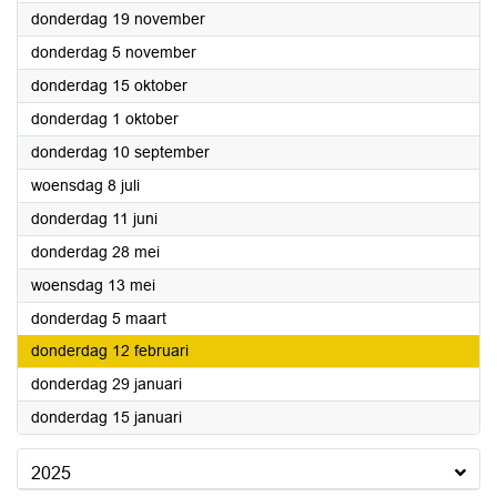
2026
donderdag 19 november
2026
donderdag 5 november
2026
donderdag 15 oktober
2026
donderdag 1 oktober
2026
donderdag 10 september
2026
woensdag 8 juli
2026
donderdag 11 juni
2026
donderdag 28 mei
2026
woensdag 13 mei
2026
donderdag 5 maart
2026
donderdag 12 februari
2026
donderdag 29 januari
2026
donderdag 15 januari
2025