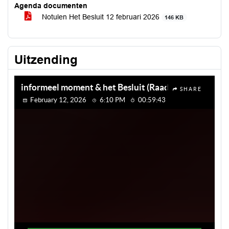
Agenda documenten
Notulen Het Besluit 12 februari 2026
146 KB
Uitzending