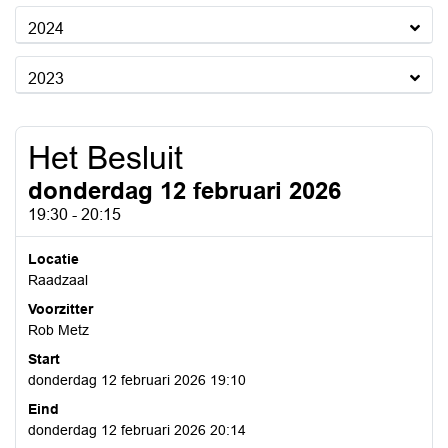
2024
2023
Het Besluit
donderdag 12 februari 2026
19:30 - 20:15
Locatie
Raadzaal
Voorzitter
Rob Metz
Start
donderdag 12 februari 2026 19:10
Eind
donderdag 12 februari 2026 20:14