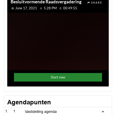
Agendapunten
1
Vaststelling agenda