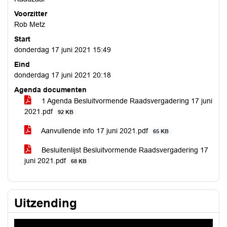
Voorzitter
Rob Metz
Start
donderdag 17 juni 2021 15:49
Eind
donderdag 17 juni 2021 20:18
Agenda documenten
1 Agenda Besluitvormende Raadsvergadering 17 juni
2021.pdf
92 KB
Aanvullende info 17 juni 2021.pdf
65 KB
Besluitenlijst Besluitvormende Raadsvergadering 17
juni 2021.pdf
68 KB
Uitzending