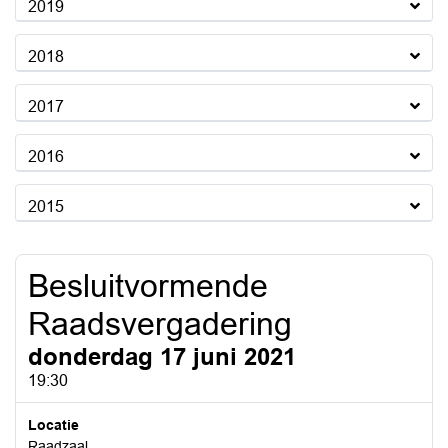
2019
2018
2017
2016
2015
Besluitvormende
Raadsvergadering
donderdag 17 juni 2021
19:30
Locatie
Raadzaal