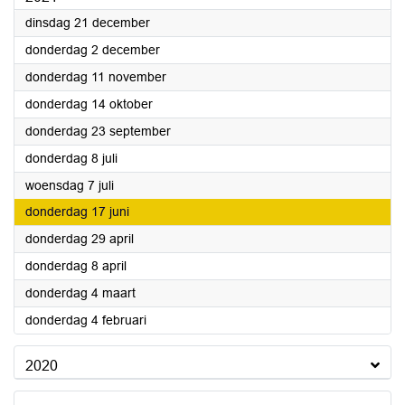
2021
dinsdag 21 december
2021
donderdag 2 december
2021
donderdag 11 november
2021
donderdag 14 oktober
2021
donderdag 23 september
2021
donderdag 8 juli
2021
woensdag 7 juli
2021
donderdag 17 juni
2021
donderdag 29 april
2021
donderdag 8 april
2021
donderdag 4 maart
2021
donderdag 4 februari
2020