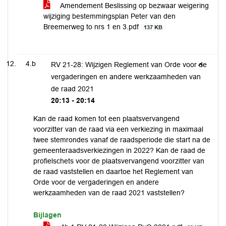
Amendement Beslissing op bezwaar weigering
wijziging bestemmingsplan Peter van den
Breemerweg to nrs 1 en 3.pdf
137 KB
4.b
RV 21-28: Wijzigen Reglement van Orde voor de
vergaderingen en andere werkzaamheden van
de raad 2021
20:13 - 20:14
Kan de raad komen tot een plaatsvervangend
voorzitter van de raad via een verkiezing in maximaal
twee stemrondes vanaf de raadsperiode die start na de
gemeenteraadsverkiezingen in 2022? Kan de raad de
profielschets voor de plaatsvervangend voorzitter van
de raad vaststellen en daartoe het Reglement van
Orde voor de vergaderingen en andere
werkzaamheden van de raad 2021 vaststellen?
Bijlagen