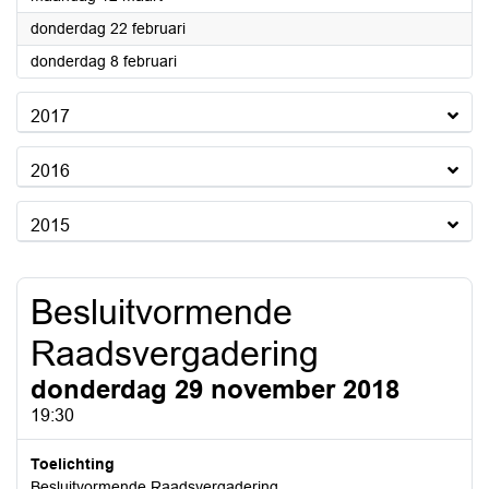
2018
donderdag 22 februari
2018
donderdag 8 februari
2017
2016
2015
Besluitvormende
Raadsvergadering
donderdag 29 november 2018
19:30
Toelichting
Besluitvormende Raadsvergadering