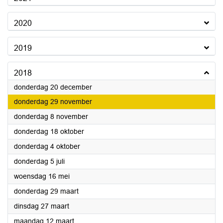
2020
2019
2018
2018
donderdag 20 december
2018
donderdag 29 november
2018
donderdag 8 november
2018
donderdag 18 oktober
2018
donderdag 4 oktober
2018
donderdag 5 juli
2018
woensdag 16 mei
2018
donderdag 29 maart
2018
dinsdag 27 maart
2018
maandag 12 maart