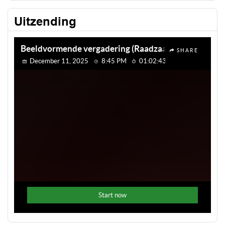
Uitzending