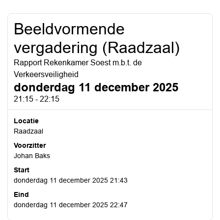
Beeldvormende
vergadering (Raadzaal)
Rapport Rekenkamer Soest m.b.t. de
Verkeersveiligheid
donderdag 11 december 2025
21:15 - 22:15
Locatie
Raadzaal
Voorzitter
Johan Baks
Start
donderdag 11 december 2025 21:43
Eind
donderdag 11 december 2025 22:47