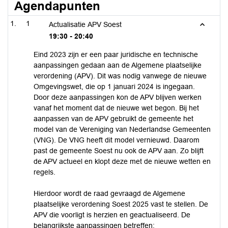
Agendapunten
1
Actualisatie APV Soest
19:30 - 20:40
Eind 2023 zijn er een paar juridische en technische
aanpassingen gedaan aan de Algemene plaatselijke
verordening (APV). Dit was nodig vanwege de nieuwe
Omgevingswet, die op 1 januari 2024 is ingegaan.
Door deze aanpassingen kon de APV blijven werken
vanaf het moment dat de nieuwe wet begon. Bij het
aanpassen van de APV gebruikt de gemeente het
model van de Vereniging van Nederlandse Gemeenten
(VNG). De VNG heeft dit model vernieuwd. Daarom
past de gemeente Soest nu ook de APV aan. Zo blijft
de APV actueel en klopt deze met de nieuwe wetten en
regels.
Hierdoor wordt de raad gevraagd de Algemene
plaatselijke verordening Soest 2025 vast te stellen. De
APV die voorligt is herzien en geactualiseerd. De
belangrijkste aanpassingen betreffen: