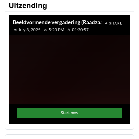
Uitzending