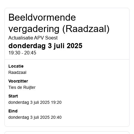
Beeldvormende
vergadering (Raadzaal)
Actualisatie APV Soest
donderdag 3 juli 2025
19:30 - 20:45
Locatie
Raadzaal
Voorzitter
Ties de Ruijter
Start
donderdag 3 juli 2025 19:20
Eind
donderdag 3 juli 2025 20:40