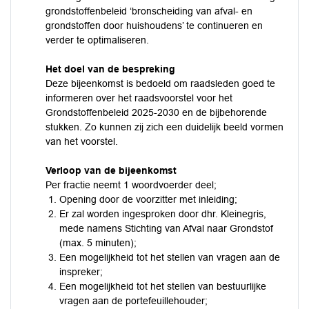
grondstoffenbeleid ‘bronscheiding van afval- en
grondstoffen door huishoudens’ te continueren en
verder te optimaliseren.
Het doel van de bespreking
Deze bijeenkomst is bedoeld om raadsleden goed te
informeren over het raadsvoorstel voor het
Grondstoffenbeleid 2025-2030 en de bijbehorende
stukken. Zo kunnen zij zich een duidelijk beeld vormen
van het voorstel.
Verloop van de bijeenkomst
Per fractie neemt 1 woordvoerder deel;
Opening door de voorzitter met inleiding;
Er zal worden ingesproken door dhr. Kleinegris,
mede namens Stichting van Afval naar Grondstof
(max. 5 minuten);
Een mogelijkheid tot het stellen van vragen aan de
inspreker;
Een mogelijkheid tot het stellen van bestuurlijke
vragen aan de portefeuillehouder;