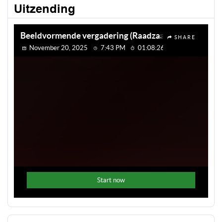
Uitzending