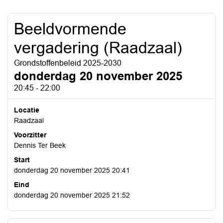
Beeldvormende
vergadering (Raadzaal)
Grondstoffenbeleid 2025-2030
donderdag 20 november 2025
20:45 - 22:00
Locatie
Raadzaal
Voorzitter
Dennis Ter Beek
Start
donderdag 20 november 2025 20:41
Eind
donderdag 20 november 2025 21:52