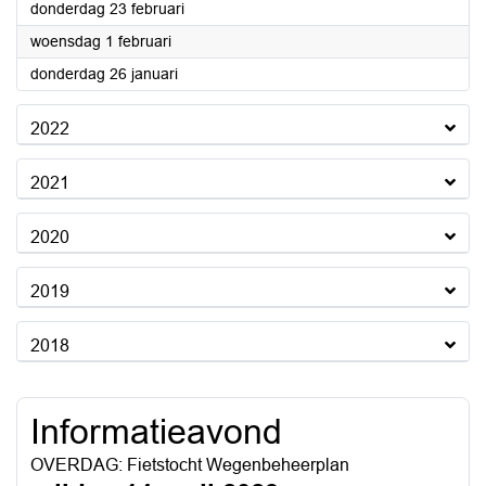
2023
donderdag 23 februari
2023
woensdag 1 februari
2023
donderdag 26 januari
2022
2021
2020
2019
2018
Informatieavond
OVERDAG: Fietstocht Wegenbeheerplan